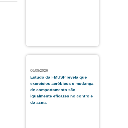
06/08/2026
Estudo da FMUSP revela que
exercícios aeróbicos e mudança
de comportamento são
igualmente eficazes no controle
da asma