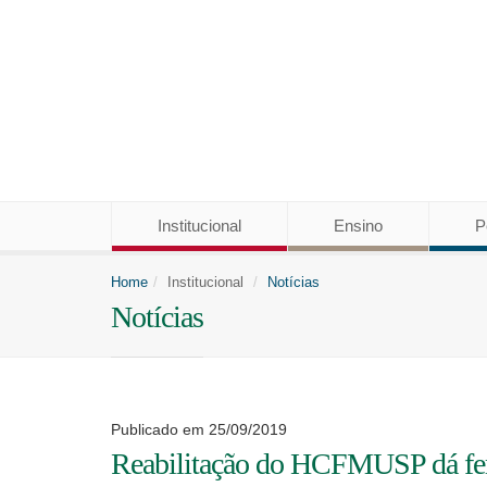
Institucional
Ensino
P
Home
Institucional
Notícias
Notícias
Publicado em 25/09/2019
Reabilitação do HCFMUSP dá ferr