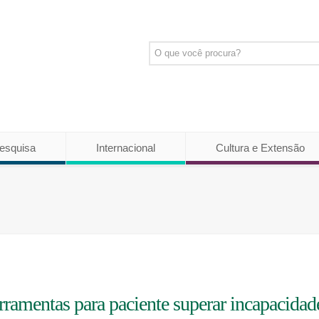
esquisa
Internacional
Cultura e Extensão
amentas para paciente superar incapacidad