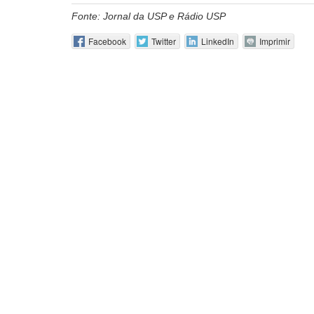
Fonte: Jornal da USP e Rádio USP
Facebook
Twitter
LinkedIn
Imprimir