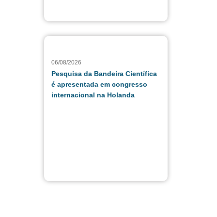
06/08/2026
Pesquisa da Bandeira Científica
é apresentada em congresso
internacional na Holanda